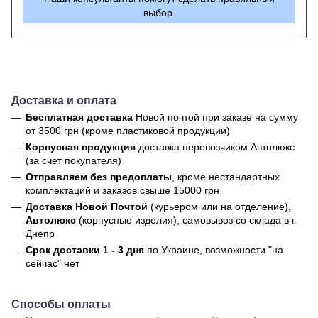
выбор.
Доставка и оплата
Бесплатная доставка
Новой почтой
при заказе на сумму
от 3500 грн (кроме пластиковой продукции)
Корпусная продукция
доставка перевозчиком Автолюкс
(за счет покупателя)
Отправляем без предоплаты
, кроме нестандартных
комплектаций и заказов свыше 15000 грн
Доставка Новой Почтой
(курьером или на отделение),
Автолюкс
(корпусные изделия), самовывоз со склада в г.
Днепр
Срок доставки 1 - 3 дня
по Украине, возможности "на
сейчас" нет
Способы оплаты