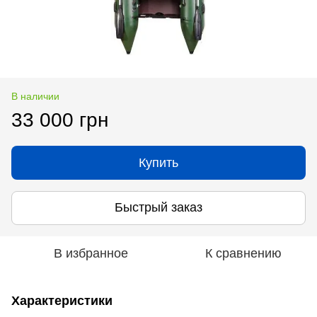
В наличии
33 000 грн
Купить
Быстрый заказ
В избранное
К сравнению
Характеристики