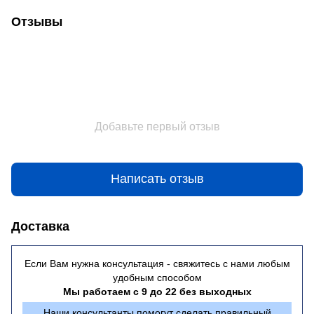
Отзывы
Добавьте первый отзыв
Написать отзыв
Доставка
Если Вам нужна консультация - свяжитесь с нами любым
удобным способом
Мы работаем с 9 до 22 без выходных
Наши консультанты помогут сделать правильный