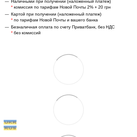
Наличными при получении (наложенный платеж)
*
комиссия по тарифам Новой Почты 2% + 20 грн
Картой при получении (наложенный платеж)
*
по тарифам Новой Почты и вашего банка
Безналичная оплата по счету Приватбанк, без НДС
*
без комиссий