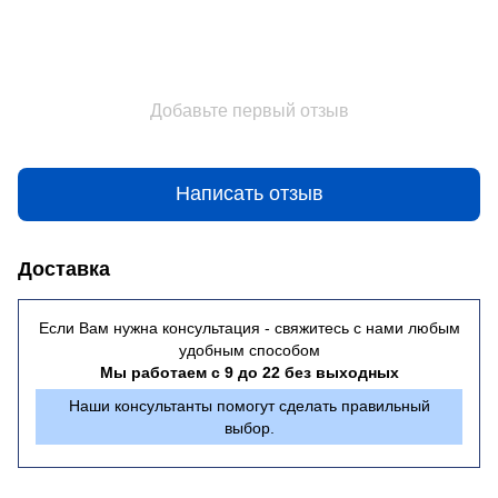
Добавьте первый отзыв
Написать отзыв
Доставка
Если Вам нужна консультация - свяжитесь с нами любым
удобным способом
Мы работаем с 9 до 22 без выходных
Наши консультанты помогут сделать правильный
выбор.