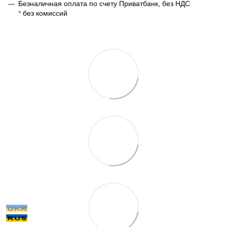
Безналичная оплата по счету Приватбанк, без НДС
*
без комиссий