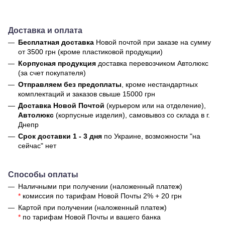
Доставка и оплата
Бесплатная доставка
Новой почтой
при заказе на сумму
от 3500 грн (кроме пластиковой продукции)
Корпусная продукция
доставка перевозчиком Автолюкс
(за счет покупателя)
Отправляем без предоплаты
, кроме нестандартных
комплектаций и заказов свыше 15000 грн
Доставка Новой Почтой
(курьером или на отделение),
Автолюкс
(корпусные изделия), самовывоз со склада в г.
Днепр
Срок доставки 1 - 3 дня
по Украине, возможности "на
сейчас" нет
Способы оплаты
Наличными при получении (наложенный платеж)
*
комиссия по тарифам Новой Почты 2% + 20 грн
Картой при получении (наложенный платеж)
*
по тарифам Новой Почты и вашего банка