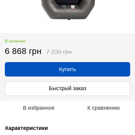
В наличии
6 868 грн
7 230 грн
Купить
Быстрый заказ
В избранное
К сравнению
Характеристики