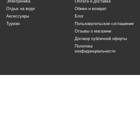
Электроника
Оплата и доставка
Отдых на воде
Обмен и возврат
Аксессуары
Блог
Туризм
Пользовательское соглашение
Отзывы о магазине
Договор публичной оферты
Политика
конфиденциальности