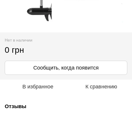
Нет в наличии
0 грн
Сообщить, когда появится
В избранное
К сравнению
Отзывы