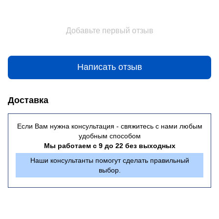
Добавьте первый отзыв
Написать отзыв
Доставка
Если Вам нужна консультация - свяжитесь с нами любым
удобным способом
Мы работаем с 9 до 22 без выходных
Наши консультанты помогут сделать правильный
выбор.