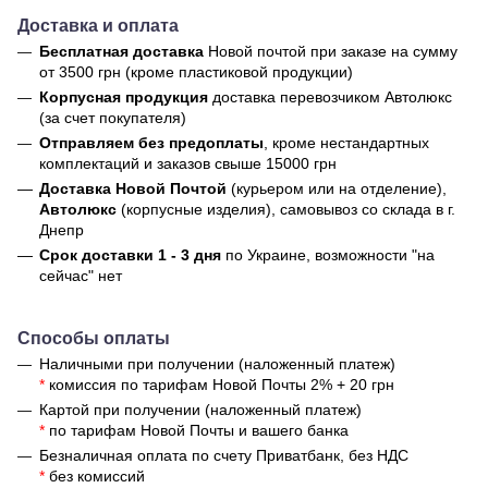
Доставка и оплата
Бесплатная доставка
Новой почтой
при заказе на сумму
от 3500 грн (кроме пластиковой продукции)
Корпусная продукция
доставка перевозчиком Автолюкс
(за счет покупателя)
Отправляем без предоплаты
, кроме нестандартных
комплектаций и заказов свыше 15000 грн
Доставка Новой Почтой
(курьером или на отделение),
Автолюкс
(корпусные изделия), самовывоз со склада в г.
Днепр
Срок доставки 1 - 3 дня
по Украине, возможности "на
сейчас" нет
Способы оплаты
Наличными при получении (наложенный платеж)
*
комиссия по тарифам Новой Почты 2% + 20 грн
Картой при получении (наложенный платеж)
*
по тарифам Новой Почты и вашего банка
Безналичная оплата по счету Приватбанк, без НДС
*
без комиссий