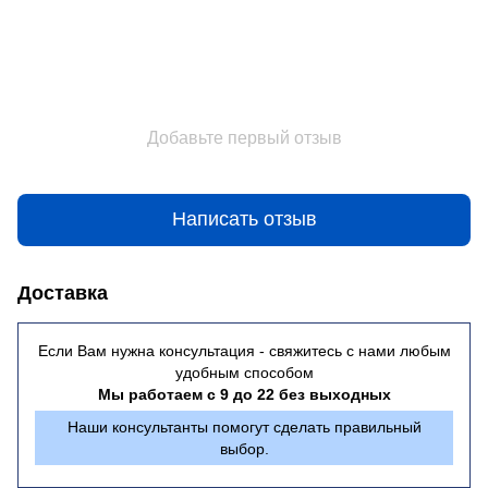
Добавьте первый отзыв
Написать отзыв
Доставка
Если Вам нужна консультация - свяжитесь с нами любым
удобным способом
Мы работаем с 9 до 22 без выходных
Наши консультанты помогут сделать правильный
выбор.