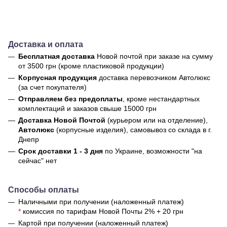
Доставка и оплата
Бесплатная доставка
Новой почтой
при заказе на сумму
от 3500 грн (кроме пластиковой продукции)
Корпусная продукция
доставка перевозчиком Автолюкс
(за счет покупателя)
Отправляем без предоплаты
, кроме нестандартных
комплектаций и заказов свыше 15000 грн
Доставка Новой Почтой
(курьером или на отделение),
Автолюкс
(корпусные изделия), самовывоз со склада в г.
Днепр
Срок доставки 1 - 3 дня
по Украине, возможности "на
сейчас" нет
Способы оплаты
Наличными при получении (наложенный платеж)
*
комиссия по тарифам Новой Почты 2% + 20 грн
Картой при получении (наложенный платеж)