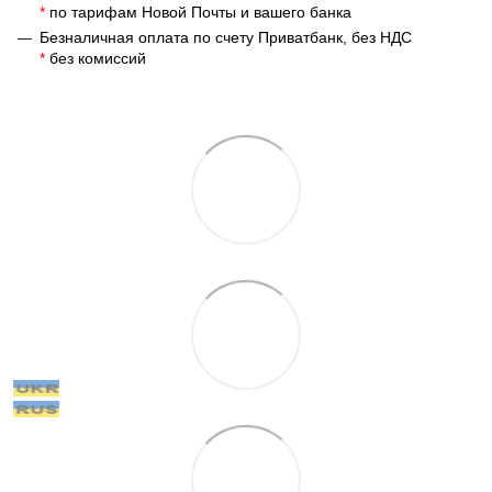
*
по тарифам Новой Почты и вашего банка
Безналичная оплата по счету Приватбанк, без НДС
*
без комиссий