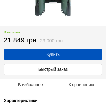
В наличии
21 849 грн
23 000 грн
Купить
Быстрый заказ
В избранное
К сравнению
Характеристики