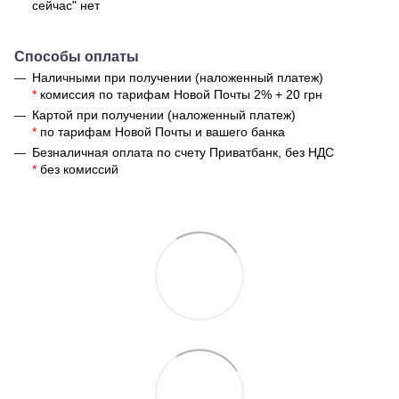
сейчас" нет
Способы оплаты
Наличными при получении (наложенный платеж)
*
комиссия по тарифам Новой Почты 2% + 20 грн
Картой при получении (наложенный платеж)
*
по тарифам Новой Почты и вашего банка
Безналичная оплата по счету Приватбанк, без НДС
*
без комиссий