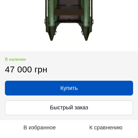
В наличии
47 000 грн
Купить
Быстрый заказ
В избранное
К сравнению