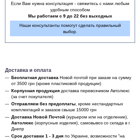
Если Вам нужна консультация - свяжитесь с нами любым
удобным способом
Мы работаем с 9 до 22 без выходных
Наши консультанты помогут сделать правильный
выбор.
Доставка и оплата
Бесплатная доставка
Новой почтой
при заказе на сумму
от 3500 грн (кроме пластиковой продукции)
Корпусная продукция
доставка перевозчиком Автолюкс
(за счет покупателя)
Отправляем без предоплаты
, кроме нестандартных
комплектаций и заказов свыше 15000 грн
Доставка Новой Почтой
(курьером или на отделение),
Автолюкс
(корпусные изделия), самовывоз со склада в г.
Днепр
Срок доставки 1 - 3 дня
по Украине, возможности "на