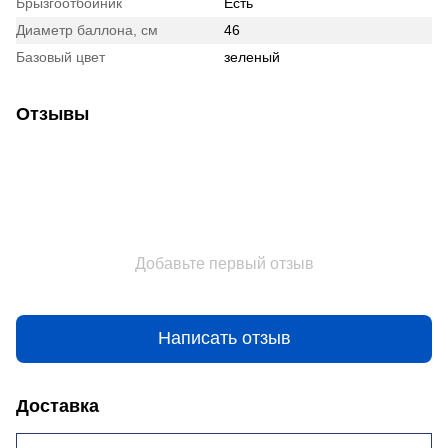
Брызгоотбойник
Есть
Диаметр баллона, см
46
Базовый цвет
зеленый
Отзывы
Добавьте первый отзыв
Написать отзыв
Доставка