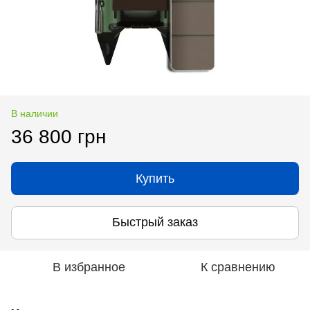
В наличии
36 800 грн
Купить
Быстрый заказ
В избранное
К сравнению