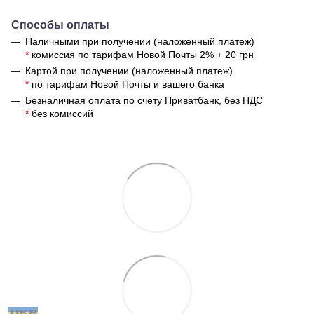
Способы оплаты
Наличными при получении (наложенный платеж)
*
комиссия по тарифам Новой Почты 2% + 20 грн
Картой при получении (наложенный платеж)
*
по тарифам Новой Почты и вашего банка
Безналичная оплата по счету Приватбанк, без НДС
*
без комиссий