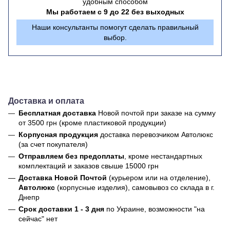
удобным способом
Мы работаем с 9 до 22 без выходных
Наши консультанты помогут сделать правильный
выбор.
Доставка и оплата
Бесплатная доставка
Новой почтой
при заказе на сумму
от 3500 грн (кроме пластиковой продукции)
Корпусная продукция
доставка перевозчиком Автолюкс
(за счет покупателя)
Отправляем без предоплаты
, кроме нестандартных
комплектаций и заказов свыше 15000 грн
Доставка Новой Почтой
(курьером или на отделение),
Автолюкс
(корпусные изделия), самовывоз со склада в г.
Днепр
Срок доставки 1 - 3 дня
по Украине, возможности "на
сейчас" нет