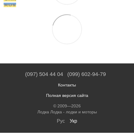
(097) 504 44 04
(099) 602-94-79
Контакты
Полная версия сайта
© 2009—2026
Лодка Лодка - лодки и моторы
Рус
Укр