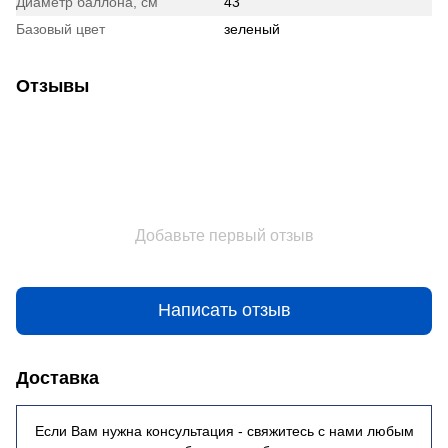
Диаметр баллона, см
43
Базовый цвет
зеленый
Отзывы
Добавьте первый отзыв
Написать отзыв
Доставка
Если Вам нужна консультация - свяжитесь с нами любым