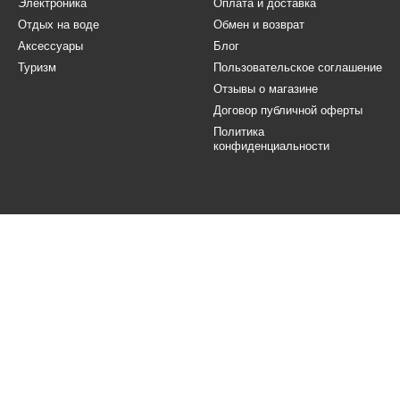
Электроника
Оплата и доставка
Отдых на воде
Обмен и возврат
Аксессуары
Блог
Туризм
Пользовательское соглашение
Отзывы о магазине
Договор публичной оферты
Политика
конфиденциальности