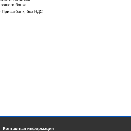
 вашего банка
у Приватбанк, без НДС
Контактная информация