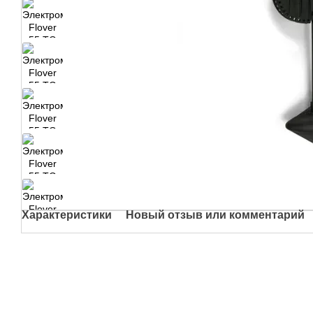
Характеристики
Новый отзыв или комментарий