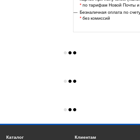
*
по тарифам Новой Почты и
Безналичная оплата по счет
*
без комиссий
Каталог
Клиентам