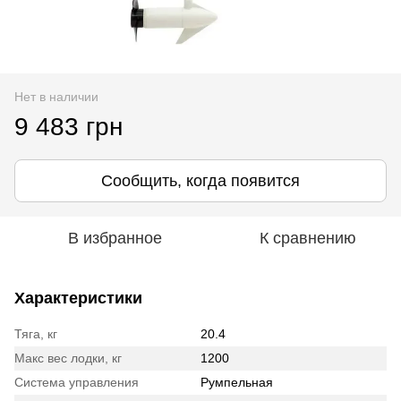
Нет в наличии
9 483 грн
Сообщить, когда появится
В избранное
К сравнению
Характеристики
Тяга, кг
20.4
Макс вес лодки, кг
1200
Система управления
Румпельная