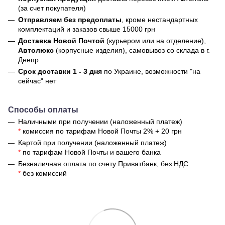
(за счет покупателя)
Отправляем без предоплаты
, кроме нестандартных
комплектаций и заказов свыше 15000 грн
Доставка Новой Почтой
(курьером или на отделение),
Автолюкс
(корпусные изделия), самовывоз со склада в г.
Днепр
Срок доставки 1 - 3 дня
по Украине, возможности "на
сейчас" нет
Способы оплаты
Наличными при получении (наложенный платеж)
*
комиссия по тарифам Новой Почты 2% + 20 грн
Картой при получении (наложенный платеж)
*
по тарифам Новой Почты и вашего банка
Безналичная оплата по счету Приватбанк, без НДС
*
без комиссий