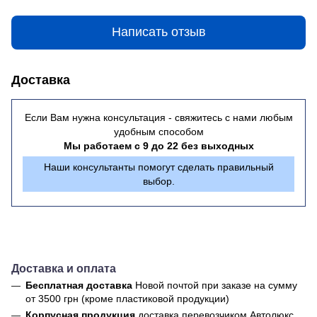
Написать отзыв
Доставка
Если Вам нужна консультация - свяжитесь с нами любым
удобным способом
Мы работаем с 9 до 22 без выходных
Наши консультанты помогут сделать правильный
выбор.
Доставка и оплата
Бесплатная доставка
Новой почтой
при заказе на сумму
от 3500 грн (кроме пластиковой продукции)
Корпусная продукция
доставка перевозчиком Автолюкс