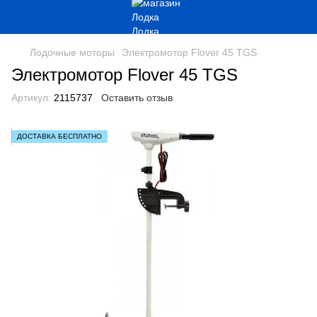
Лодочные моторы
Электромотор Flover 45 TGS
Электромотор Flover 45 TGS
Артикул:
2115737
Оставить отзыв
ДОСТАВКА БЕСПЛАТНО