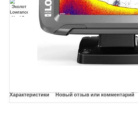
Характеристики
Новый отзыв или комментарий