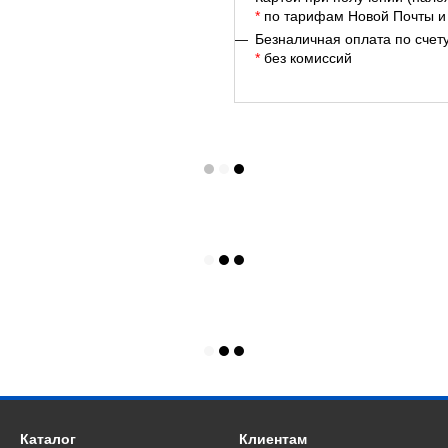
*
по тарифам Новой Почты и
Безналичная оплата по счет
*
без комиссий
Каталог
Клиентам