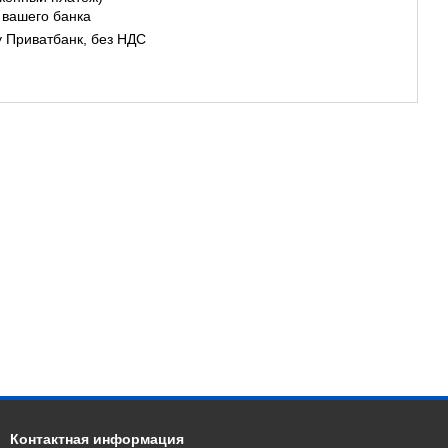
 вашего банка
у Приватбанк, без НДС
Контактная информация