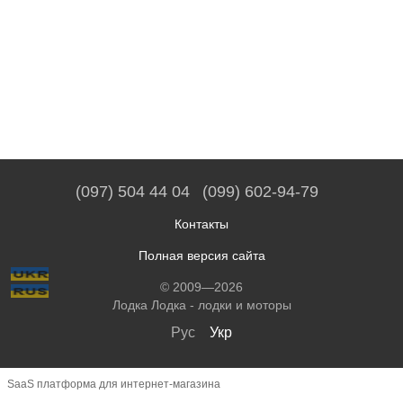
(097) 504 44 04
(099) 602-94-79
Контакты
Полная версия сайта
© 2009—2026
Лодка Лодка - лодки и моторы
Рус
Укр
SaaS платформа для интернет-магазина