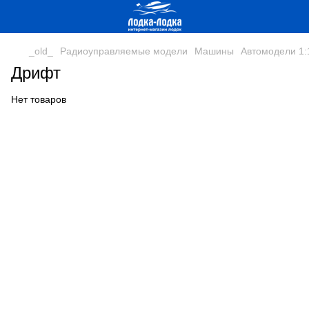
_old_
Радиоуправляемые модели
Машины
Автомодели 1:
Дрифт
Нет товаров