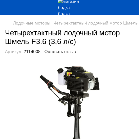
Лодочные моторы
Четырехтактный лодочный мотор Шмель F3
Четырехтактный лодочный мотор
Шмель F3.6 (3,6 л/с)
Артикул:
2114008
Оставить отзыв