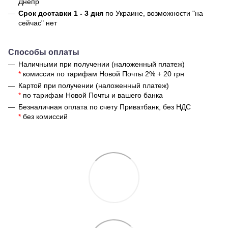
Днепр
Срок доставки 1 - 3 дня
по Украине, возможности "на
сейчас" нет
Способы оплаты
Наличными при получении (наложенный платеж)
*
комиссия по тарифам Новой Почты 2% + 20 грн
Картой при получении (наложенный платеж)
*
по тарифам Новой Почты и вашего банка
Безналичная оплата по счету Приватбанк, без НДС
*
без комиссий