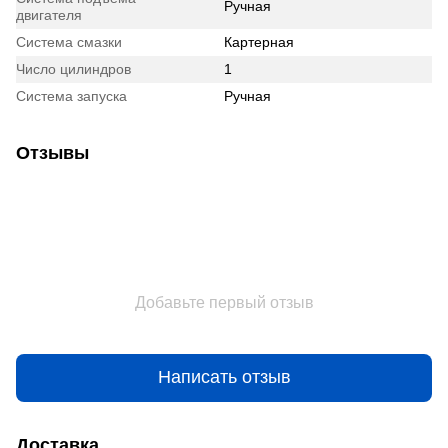
Ручная
двигателя
Система смазки
Картерная
Число цилиндров
1
Система запуска
Ручная
Отзывы
Добавьте первый отзыв
Написать отзыв
Доставка