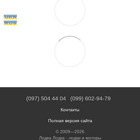
(097) 504 44 04
(099) 602-94-79
Контакты
Полная версия сайта
© 2009—2026
Лодка Лодка - лодки и моторы