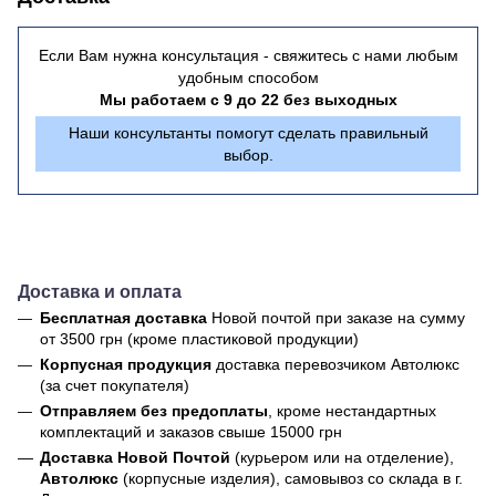
Если Вам нужна консультация - свяжитесь с нами любым
удобным способом
Мы работаем с 9 до 22 без выходных
Наши консультанты помогут сделать правильный
выбор.
Доставка и оплата
Бесплатная доставка
Новой почтой
при заказе на сумму
от 3500 грн (кроме пластиковой продукции)
Корпусная продукция
доставка перевозчиком Автолюкс
(за счет покупателя)
Отправляем без предоплаты
, кроме нестандартных
комплектаций и заказов свыше 15000 грн
Доставка Новой Почтой
(курьером или на отделение),
Автолюкс
(корпусные изделия), самовывоз со склада в г.