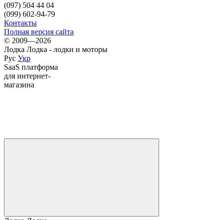
(097) 504 44 04
(099) 602-94-79
Контакты
Полная версия сайта
© 2009—2026
Лодка Лодка - лодки и моторы
Рус
Укр
SaaS платформа
для интернет-
магазина