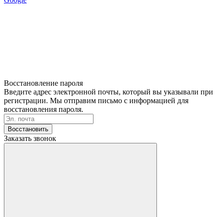
Восстановление пароля
Введите адрес электронной почты, который вы указывали при
регистрации. Мы отправим письмо с информацией для
восстановления пароля.
Восстановить
Заказать звонок