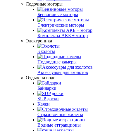
Лодочные моторы
Бензиновые моторы
Электрические моторы
Комплекты АКБ + мотор
Электроника
Эхолоты
Подводные камеры
Аксессуары для эхолотов
Отдых на воде
Байдарки
SUP доски
Каяки
Страховочные жилеты
Водные аттракционы