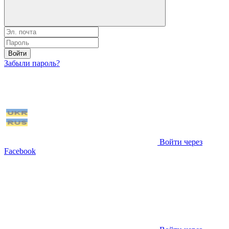
Войти
Забыли пароль?
Войти через
Facebook