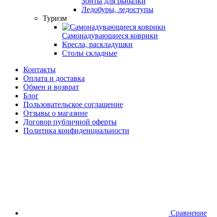
Зонты для рыбалки
Ледобуры, ледоступы
Туризм
Самонадувающиеся коврики
Кресла, раскладушки
Столы складные
Контакты
Оплата и доставка
Обмен и возврат
Блог
Пользовательское соглашение
Отзывы о магазине
Договор публичной оферты
Политика конфиденциальности
Сравнение