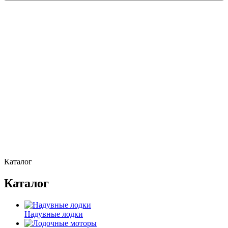
Каталог
Каталог
Надувные лодки