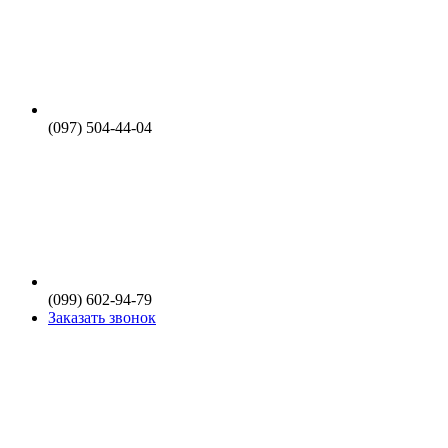
(097) 504-44-04
(099) 602-94-79
Заказать звонок