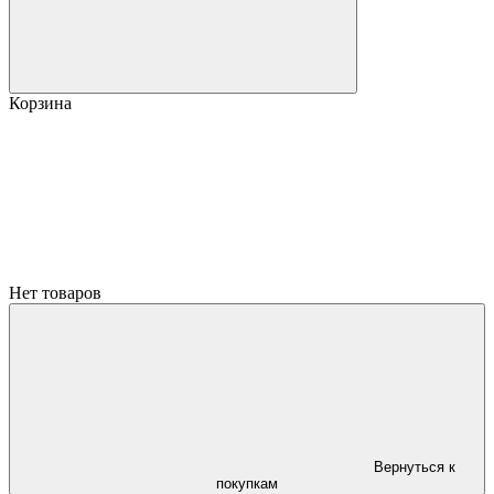
Корзина
Нет товаров
Вернуться к
покупкам