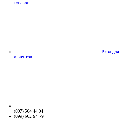
товаров
Вход для
клиентов
(097) 504 44 04
(099) 602-94-79