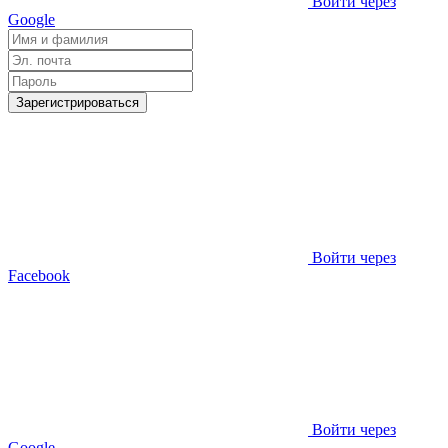
Войти через
Google
Зарегистрироваться
Войти через
Facebook
Войти через
Google