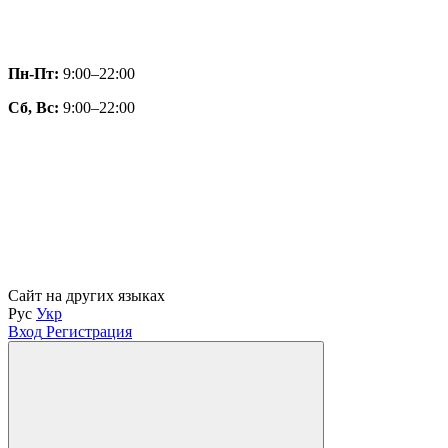
Пн-Пт:
9:00–22:00
Сб, Вс:
9:00–22:00
Сайт на других языках
Рус
Укр
Вход
Регистрация