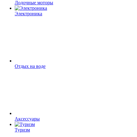
Лодочные моторы
Электроника
Отдых на воде
Аксессуары
Туризм