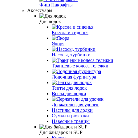
Фиш Пакрафты
Аксессуары
Для лодок
Кресла и сиденья
Якоря
Насосы, турбинки
Транцевые колеса тележки
Лодочная фурнитура
Тенты для лодок
Весла для лодки
Держатели для удочек
Настилы для лодки
Сумки и рюкзаки
Навесные транцы
Для байдарок и SUP
Кресла