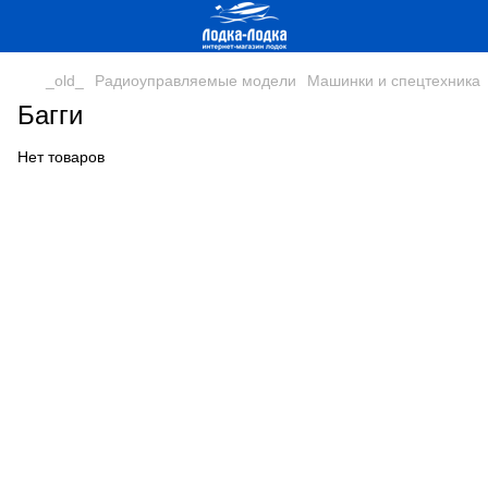
_old_
Радиоуправляемые модели
Машинки и спецтехника
Багги
Нет товаров