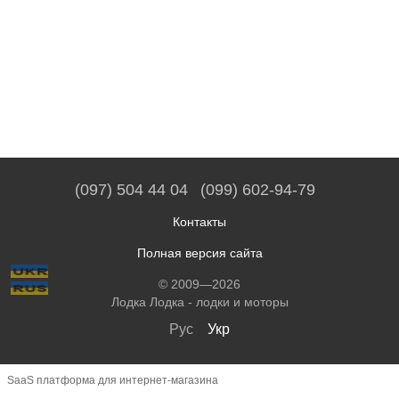
(097) 504 44 04
(099) 602-94-79
Контакты
Полная версия сайта
© 2009—2026
Лодка Лодка - лодки и моторы
Рус
Укр
SaaS платформа для интернет-магазина