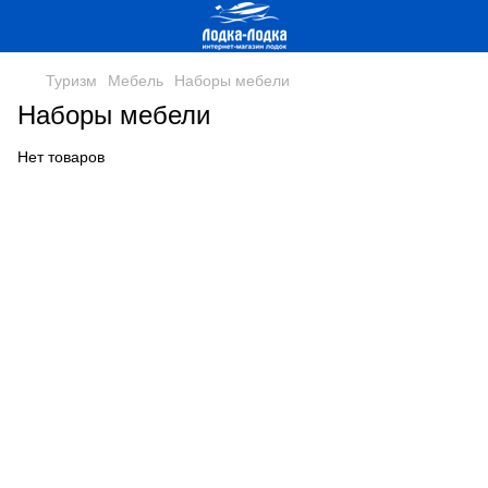
Туризм
Мебель
Наборы мебели
Наборы мебели
Нет товаров