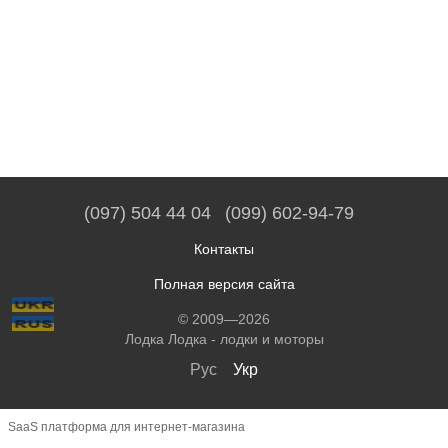
(097) 504 44 04
(099) 602-94-79
Контакты
Полная версия сайта
© 2009—2026
Лодка Лодка - лодки и моторы
Рус
Укр
SaaS платформа для интернет-магазина