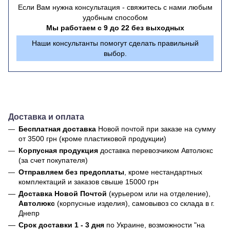
Если Вам нужна консультация - свяжитесь с нами любым
удобным способом
Мы работаем с 9 до 22 без выходных
Наши консультанты помогут сделать правильный
выбор.
Доставка и оплата
Бесплатная доставка
Новой почтой
при заказе на сумму
от 3500 грн (кроме пластиковой продукции)
Корпусная продукция
доставка перевозчиком Автолюкс
(за счет покупателя)
Отправляем без предоплаты
, кроме нестандартных
комплектаций и заказов свыше 15000 грн
Доставка Новой Почтой
(курьером или на отделение),
Автолюкс
(корпусные изделия), самовывоз со склада в г.
Днепр
Срок доставки 1 - 3 дня
по Украине, возможности "на