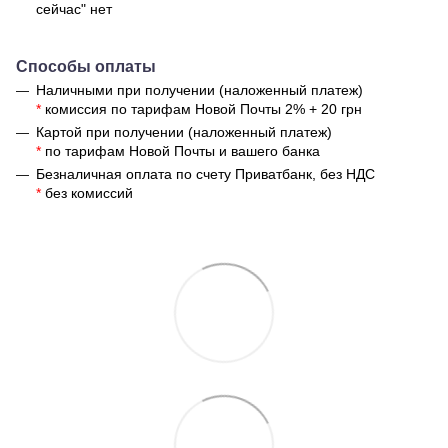
сейчас" нет
Способы оплаты
Наличными при получении (наложенный платеж)
*
комиссия по тарифам Новой Почты 2% + 20 грн
Картой при получении (наложенный платеж)
*
по тарифам Новой Почты и вашего банка
Безналичная оплата по счету Приватбанк, без НДС
*
без комиссий