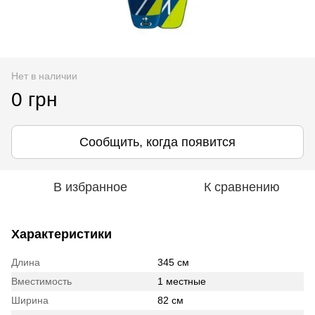
Нет в наличии
0 грн
Сообщить, когда появится
В избранное
К сравнению
Характеристики
Длина
345 см
Вместимость
1 местные
Ширина
82 см