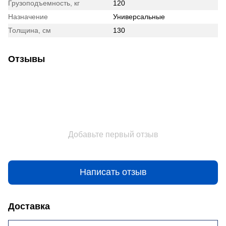
Грузоподъемность, кг
120
Назначение
Универсальные
Толщина, см
130
Отзывы
Добавьте первый отзыв
Написать отзыв
Доставка