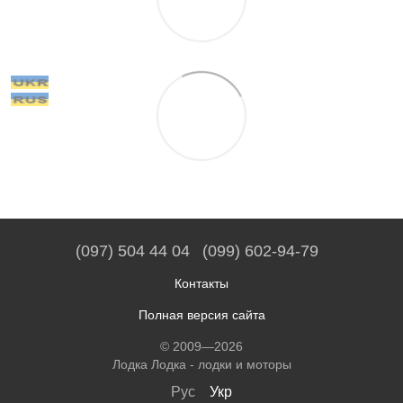
(097) 504 44 04
(099) 602-94-79
Контакты
Полная версия сайта
© 2009—2026
Лодка Лодка - лодки и моторы
Рус
Укр