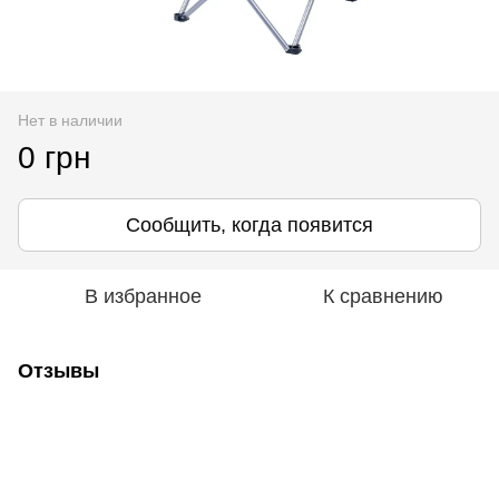
Нет в наличии
0 грн
Сообщить, когда появится
В избранное
К сравнению
Отзывы