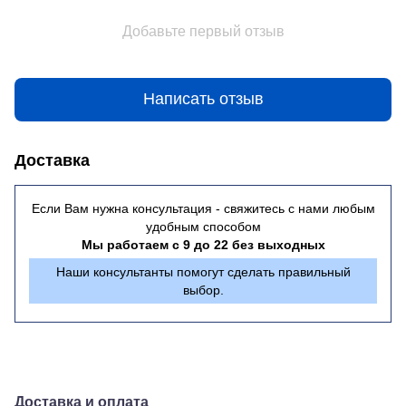
Добавьте первый отзыв
Написать отзыв
Доставка
Если Вам нужна консультация - свяжитесь с нами любым
удобным способом
Мы работаем с 9 до 22 без выходных
Наши консультанты помогут сделать правильный
выбор.
Доставка и оплата