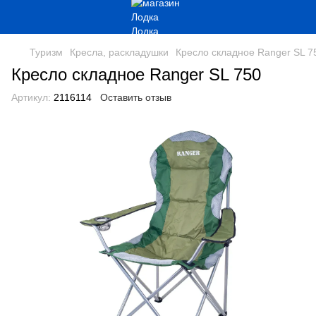
Туризм
Кресла, раскладушки
Кресло складное Ranger SL 7
Кресло складное Ranger SL 750
Артикул:
2116114
Оставить отзыв