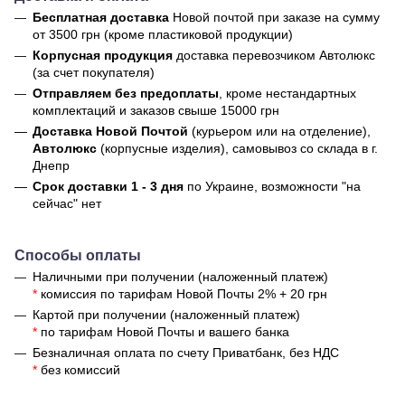
Бесплатная доставка
Новой почтой
при заказе на сумму
от 3500 грн (кроме пластиковой продукции)
Корпусная продукция
доставка перевозчиком Автолюкс
(за счет покупателя)
Отправляем без предоплаты
, кроме нестандартных
комплектаций и заказов свыше 15000 грн
Доставка Новой Почтой
(курьером или на отделение),
Автолюкс
(корпусные изделия), самовывоз со склада в г.
Днепр
Срок доставки 1 - 3 дня
по Украине, возможности "на
сейчас" нет
Способы оплаты
Наличными при получении (наложенный платеж)
*
комиссия по тарифам Новой Почты 2% + 20 грн
Картой при получении (наложенный платеж)
*
по тарифам Новой Почты и вашего банка
Безналичная оплата по счету Приватбанк, без НДС
*
без комиссий